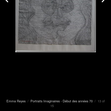
Emma Reyes
/
Portraits Imaginaires - Début des années 70
/ 13 of
15