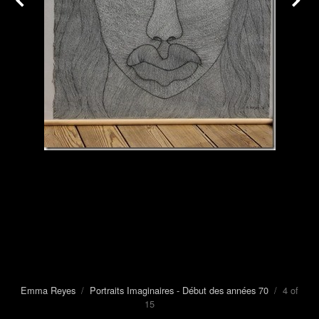
Emma Reyes
/
Portraits Imaginaires - Début des années 70
/ 4 of
15