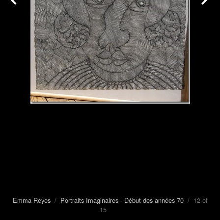
Emma Reyes
/
Portraits Imaginaires - Début des années 70
/ 12 of
15